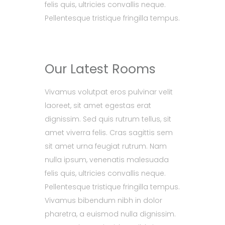
felis quis, ultricies convallis neque.
Pellentesque tristique fringilla tempus.
Our Latest Rooms
Vivamus volutpat eros pulvinar velit
laoreet, sit amet egestas erat
dignissim. Sed quis rutrum tellus, sit
amet viverra felis. Cras sagittis sem
sit amet urna feugiat rutrum. Nam
nulla ipsum, venenatis malesuada
felis quis, ultricies convallis neque.
Pellentesque tristique fringilla tempus.
Vivamus bibendum nibh in dolor
pharetra, a euismod nulla dignissim.