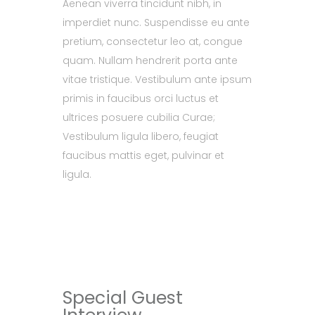
Aenean viverra tincidunt nibh, in
imperdiet nunc. Suspendisse eu ante
pretium, consectetur leo at, congue
quam. Nullam hendrerit porta ante
vitae tristique. Vestibulum ante ipsum
primis in faucibus orci luctus et
ultrices posuere cubilia Curae;
Vestibulum ligula libero, feugiat
faucibus mattis eget, pulvinar et
ligula.
Special Guest