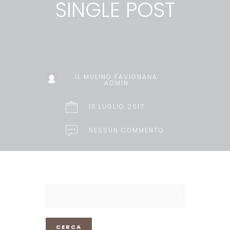
SINGLE POST
IL MULINO FAVIGNANA
ADMIN
13 LUGLIO 2017
NESSUN COMMENTO
Ricerca
per: