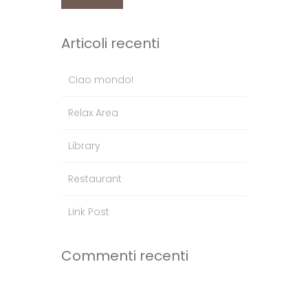
Articoli recenti
Ciao mondo!
Relax Area
Library
Restaurant
Link Post
Commenti recenti