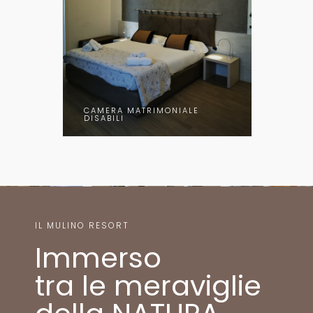
CAMERA MATRIMONIALE
DISABILI
IL MULINO RESORT
Immerso
tra le meraviglie