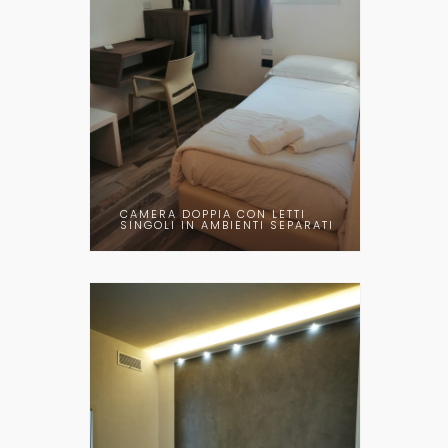
CAMERA DOPPIA CON LETTI
SINGOLI IN AMBIENTI SEPARATI