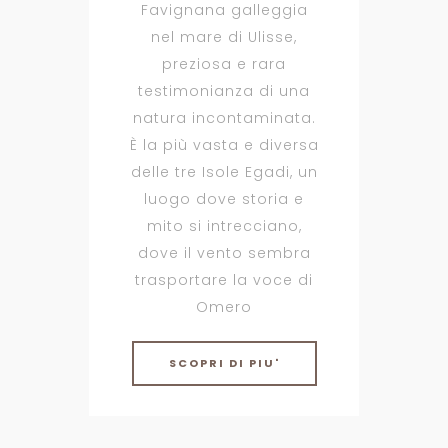
Favignana galleggia
nel mare di Ulisse,
preziosa e rara
testimonianza di una
natura incontaminata.
È la più vasta e diversa
delle tre Isole Egadi, un
luogo dove storia e
mito si intrecciano,
dove il vento sembra
trasportare la voce di
Omero
SCOPRI DI PIU'