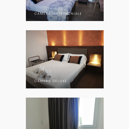
CAMERA MATRIMONIALE
CAMERA DELUXE