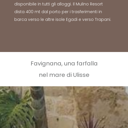
disponibile in tutti gli alloggi. Il Mulino Resort
dista 400 mt dal porto per i trasferimenti in
barca verso le altre isole Egadi e verso Trapani.
Favignana, una farfalla
nel mare di Ulisse