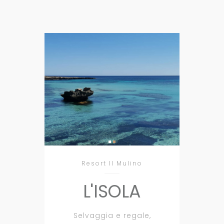
Resort Il Mulino
L'ISOLA
Selvaggia e regale,