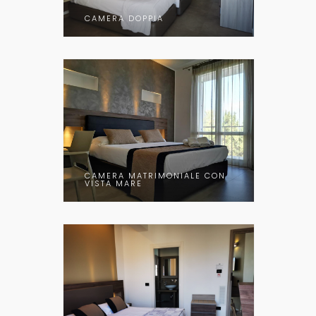
CAMERA DOPPIA
CAMERA MATRIMONIALE CON
VISTA MARE