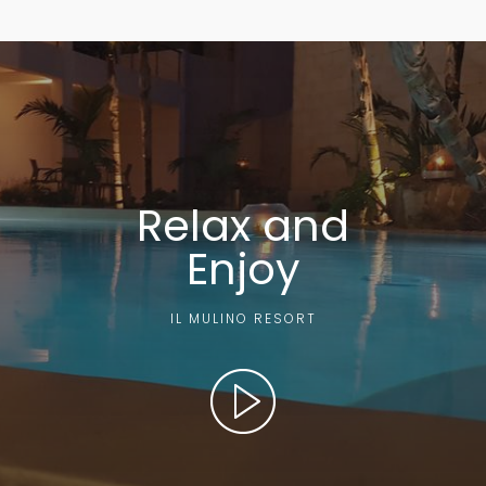
Relax and
Enjoy
IL MULINO RESORT