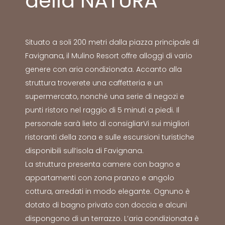
della NATURA
Situato a soli 200 metri dalla piazza principale di
Favignana, il Mulino Resort offre alloggi di vario
genere con aria condizionata. Accanto alla
struttura troverete una caffetteria e un
supermercato, nonché una serie di negozi e
punti ristoro nel raggio di 5 minuti a piedi. Il
personale sarà lieto di consigliarVi sui migliori
ristoranti della zona e sulle escursioni turistiche
disponibili sull’isola di Favignana.
La struttura presenta camere con bagno e
appartamenti con zona pranzo e angolo
cottura, arredati in modo elegante. Ognuno è
dotato di bagno privato con doccia e alcuni
dispongono di un terrazzo. L’aria condizionata è