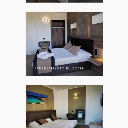
APPARTAMENTO BILOCALE