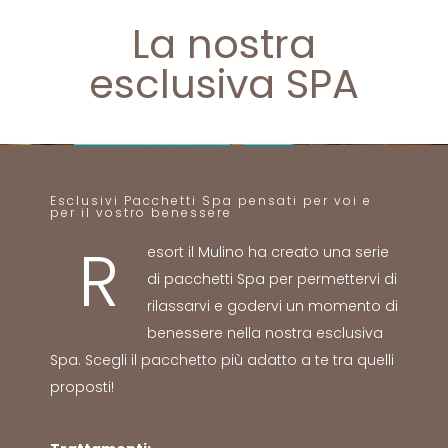
La nostra
esclusiva SPA
Esclusivi Pacchetti Spa pensati per voi e
per il vostro benessere
R
esort il Mulino ha creato una serie
di pacchetti Spa per permettervi di
rilassarvi e godervi un momento di
benessere nella nostra esclusiva
Spa. Scegli il pacchetto più adatto a te tra quelli
proposti!