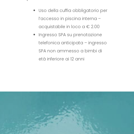
Uso della cuffia obbligatorio per
l’accesso in piscina interna –
acquistabile in loco a € 2.00
Ingresso SPA su prenotazione
telefonica anticipata – ingresso
SPA non ammesso a bimbi di
età inferiore ai 12 anni