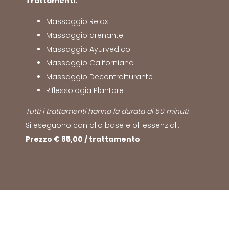
Trattamenti:
Massaggio Relax
Massaggio drenante
Massaggio Ayurvedico
Massaggio Californiano
Massaggio Decontratturante
Riflessologia Plantare
Tutti i trattamenti hanno la durata di 50 minuti.
Si eseguono con olio base e oli essenziali.
Prezzo € 85,00 / trattamento