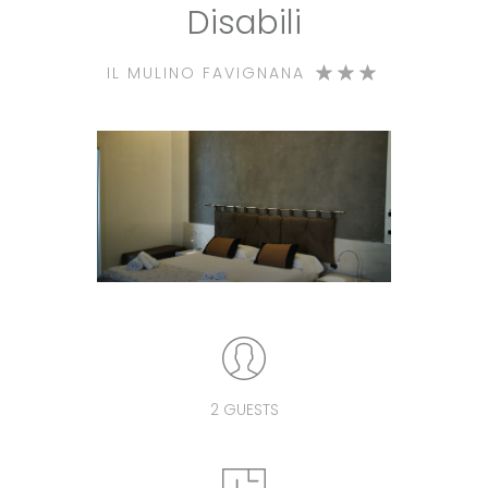
Disabili
IL MULINO FAVIGNANA
2 GUESTS