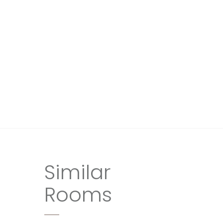
Similar
Rooms