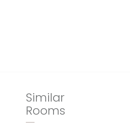
Similar
Rooms