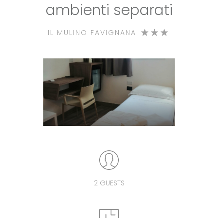
ambienti separati
IL MULINO FAVIGNANA
2 GUESTS