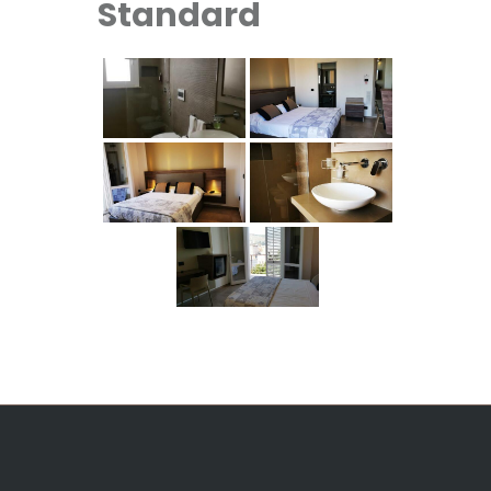
Standard