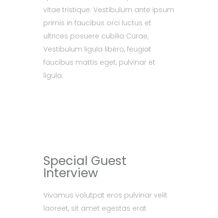
vitae tristique. Vestibulum ante ipsum
primis in faucibus orci luctus et
ultrices posuere cubilia Curae;
Vestibulum ligula libero, feugiat
faucibus mattis eget, pulvinar et
ligula.
Special Guest
Interview
Vivamus volutpat eros pulvinar velit
laoreet, sit amet egestas erat